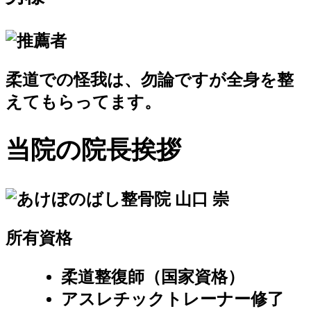
柔道での怪我は、勿論ですが
全身を整
えて
もらってます。
当院の院長挨拶
所有資格
柔道整復師（国家資格）
アスレチックトレーナー修了