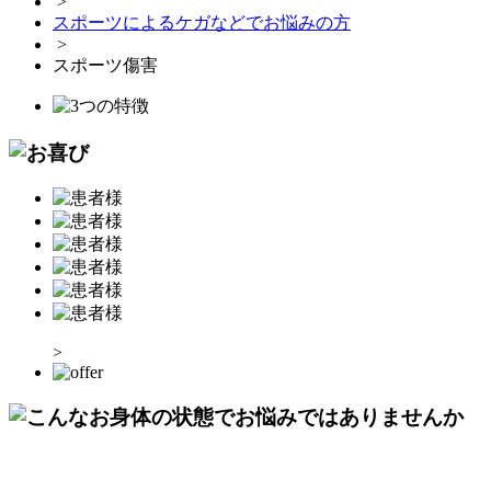
>
スポーツによるケガなどでお悩みの方
>
スポーツ傷害
>