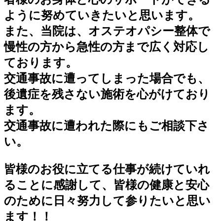
ように努めていきたいと思います。
また、当院は、オステオパシー整体で
慢性の方から急性の方まで広く対応し
ております。
交通事故に遭ってしまった場合でも、
後遺症を残さない施術を心がけており
ます。
交通事故に遭われた際にもご相談下さ
い。
皆様のお役に立てる仕事が続けていれ
ることに感謝して、皆様の健康と安心
のために日々努力して参りたいと思い
ます！！