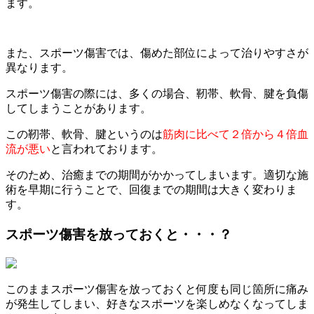
ます。
また、スポーツ傷害では、傷めた部位によって治りやすさが
異なります。
スポーツ傷害の際には、多くの場合、靭帯、軟骨、腱を負傷
してしまうことがあります。
この靭帯、軟骨、腱というのは
筋肉に比べて２倍から４倍血
流が悪い
と言われております。
そのため、治癒までの期間がかかってしまいます。適切な施
術を早期に行うことで、回復までの期間は大きく変わりま
す。
スポーツ傷害を放っておくと・・・？
このままスポーツ傷害を放っておくと何度も同じ箇所に痛み
が発生してしまい、好きなスポーツを楽しめなくなってしま