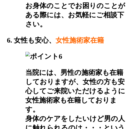
お身体のことでお困りのことが
ある際には、お気軽にご相談下
さい。
女性も安心、
女性施術家在籍
当院には、男性の施術家も在籍
しておりますが、女性の方も安
心してご来院いただけるように
女性施術家も在籍しておりま
す。
身体のケアをしたいけど男の人
に触れられるのは・・・という