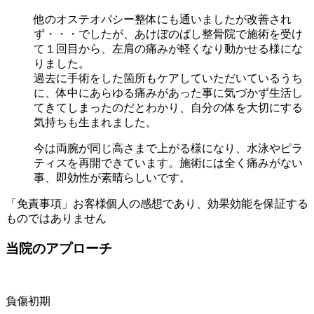
他のオステオパシー整体にも通いましたが改善され
ず・・・でしたが、あけぼのばし整骨院で施術を受け
て１回目から、左肩の痛みが軽くなり動かせる様にな
りました。
過去に手術をした箇所もケアしていただいているうち
に、体中にあらゆる痛みがあった事に気づかず生活し
てきてしまったのだとわかり、自分の体を大切にする
気持ちも生まれました。
今は両腕が同じ高さまで上がる様になり、水泳やピラ
ティスを再開できています。施術には全く痛みがない
事、即効性が素晴らしいです。
「免責事項」お客様個人の感想であり、効果効能を保証する
ものではありません
当院のアプローチ
負傷初期