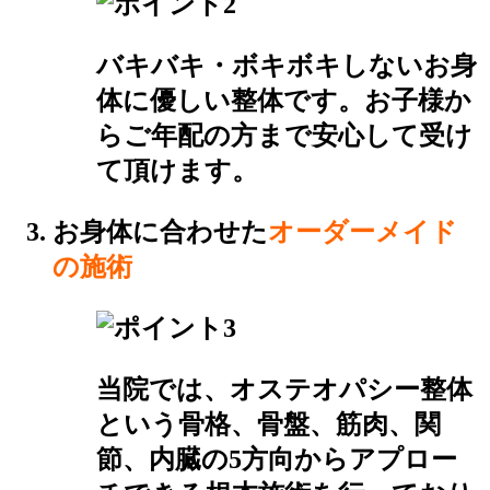
バキバキ・ボキボキしないお身
体に優しい整体です。お子様か
らご年配の方まで安心して受け
て頂けます。
お身体に合わせた
オーダーメイド
の施術
当院では、オステオパシー整体
という骨格、骨盤、筋肉、関
節、内臓の5方向からアプロー