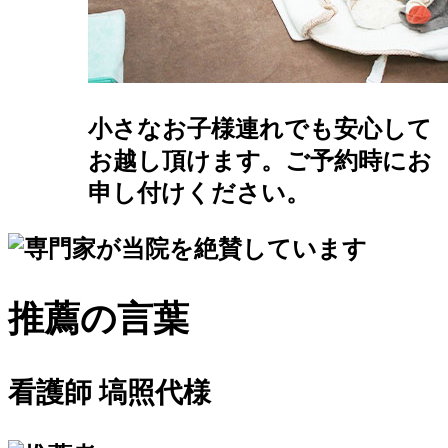
小さなお子様連れでも安心して
お越し頂けます。ご予約時にお
申し付けください。
推薦の言葉
看護師 塙照代様