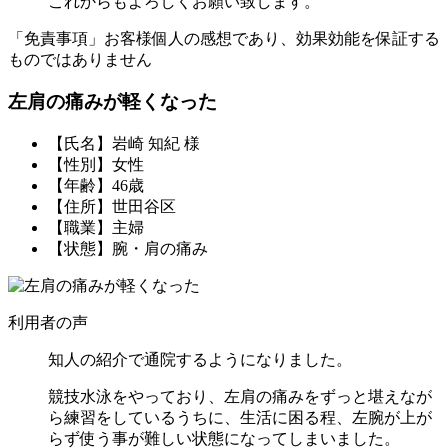
これからもよろしくお願い致します。
「免責事項」お客様個人の感想であり、効果効能を保証する
ものではありません
左肩の痛みが軽くなった
【氏名】岩崎 知紀 様
【性別】女性
【年齢】46歳
【住所】世田谷区
【職業】主婦
【状態】腕・肩の痛み
利用者の声
知人の紹介で通院するようになりました。
競技水泳をやっており、左肩の痛みをずっと堪えなが
ら練習をしているうちに、生活に困る程、左腕が上が
らず使う事が難しい状態になってしまいました。