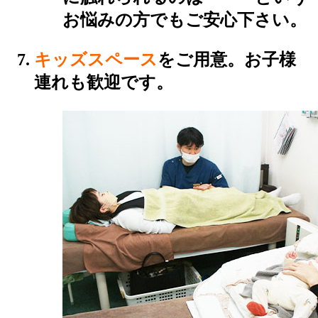
お悩みの方でもご安心下さい。
キッズスペース
をご用意。お子様
連れも歓迎です。