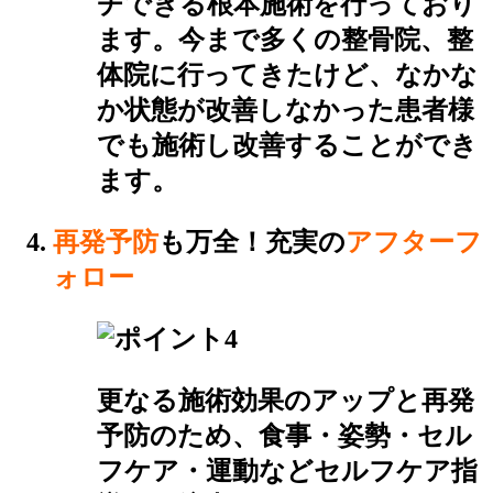
チできる根本施術を行っており
ます。今まで多くの整骨院、整
体院に行ってきたけど、なかな
か状態が改善しなかった患者様
でも施術し改善することができ
ます。
再発予防
も万全！充実の
アフターフ
ォロー
更なる施術効果のアップと再発
予防のため、食事・姿勢・セル
フケア・運動などセルフケア指