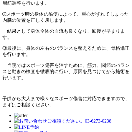
層筋調整を行います。
➁スポーツ時の身体の酷使によって、重心がずれてしまった
内臓の位置を正しく戻します。
結果として身体全体の血流も良くなり、回復が早まりま
す。
③最後に、身体の左右のバランスを整えるために、骨格矯正
を行います。
当院ではスポーツ傷害を治すために、筋力、関節のバラン
スと動きの検査を徹底的に行い、原因を見つけてから施術を
行います。
子供から大人まで様々なスポーツ傷害に対応できますので、
まずはご相談ください。