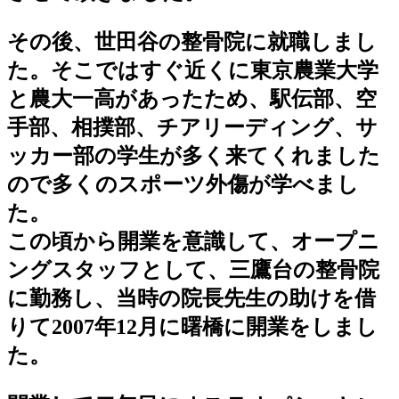
その後、世田谷の整骨院に就職しまし
た。そこではすぐ近くに東京農業大学
と農大一高があったため、駅伝部、空
手部、相撲部、チアリーディング、サ
ッカー部の学生が多く来てくれました
ので多くのスポーツ外傷が学べまし
た。
この頃から開業を意識して、オープニ
ングスタッフとして、三鷹台の整骨院
に勤務し、当時の院長先生の助けを借
りて2007年12月に曙橋に開業をしまし
た。