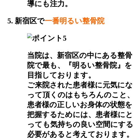
導にも注力。
新宿区で
一番明るい整骨院
当院は、新宿区の中にある整骨
院で最も、『明るい整骨院』を
目指しております。
ご来院された患者様に元気にな
って頂くのはもちろんのこと、
患者様の正しいお身体の状態を
把握するためには、患者様にと
っても気持ちの良い空間にする
必要があると考えております。