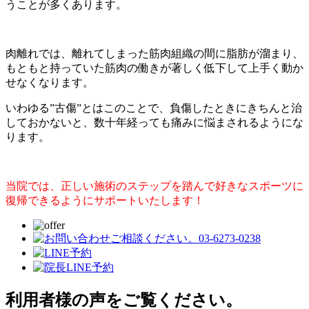
うことが多くあります。
肉離れでは、離れてしまった筋肉組織の間に脂肪が溜まり、
もともと持っていた筋肉の働きが著しく低下して上手く動か
せなくなります。
いわゆる”古傷”とはこのことで、負傷したときにきちんと治
しておかないと、数十年経っても痛みに悩まされるようにな
ります。
当院では、正しい施術のステップを踏んで
好きなスポーツに
復帰できるようにサポートいたします！
利用者様の声をご覧ください。