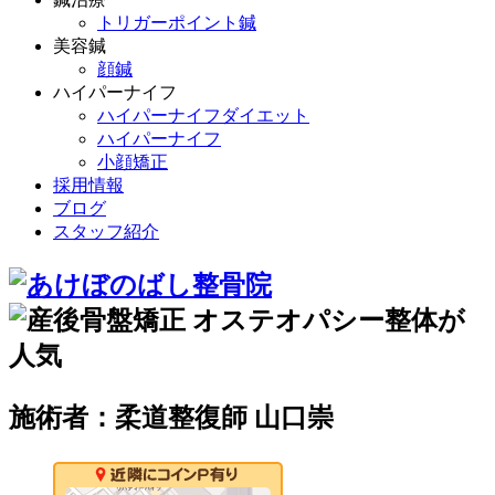
トリガーポイント鍼
美容鍼
顔鍼
ハイパーナイフ
ハイパーナイフダイエット
ハイパーナイフ
小顔矯正
採用情報
ブログ
スタッフ紹介
施術者：柔道整復師 山口崇