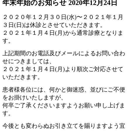
年末年始のお知らせ
2020年12月24日
２０２０年１２月３０日(水)〜２０２１年１月
３日(日)は休診とさせていただきます。
２０２１年１月４日(月)から通常診療となりま
す。
上記期間のお電話及びメールによるお問い合わ
せにつきましては、
２０２１年１月４日(月)より順次ご対応させて
いただきます。
患者様各位には、何かと御迷惑、並びにご不便
をお掛けいたしますが、
何卒ご了承くださいますようお願い申し上げま
す。
今後とも変わらぬお引き立てを賜りますよう宜