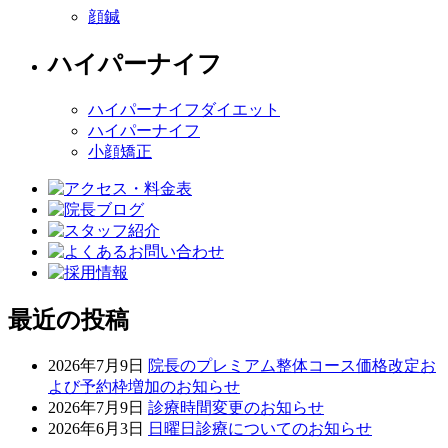
顔鍼
ハイパーナイフ
ハイパーナイフダイエット
ハイパーナイフ
小顔矯正
最近の投稿
2026年7月9日
院長のプレミアム整体コース価格改定お
よび予約枠増加のお知らせ
2026年7月9日
診療時間変更のお知らせ
2026年6月3日
日曜日診療についてのお知らせ